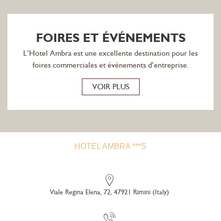
FOIRES ET ÉVÉNEMENTS
L’Hotel Ambra est une excellente destination pour les
foires commerciales et événements d’entreprise.
VOIR PLUS
HOTEL AMBRA ***S
Viale Regina Elena, 72
,
47921
Rimini
(
Italy
)